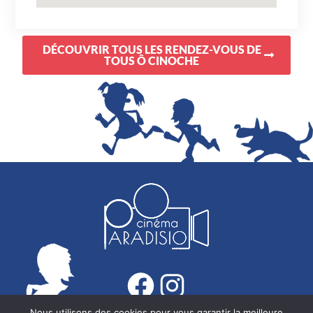
DÉCOUVRIR TOUS LES RENDEZ-VOUS DE
TOUS Ô CINOCHE
Nous utilisons des cookies pour vous garantir la meilleure