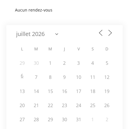
Aucun rendez-vous
L
M
M
J
V
S
D
29
30
1
2
3
4
5
6
7
8
9
10
11
12
13
14
15
16
17
18
19
20
21
22
23
24
25
26
27
28
29
30
31
1
2