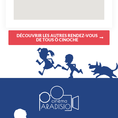
DÉCOUVRIR LES AUTRES RENDEZ-VOUS
DE TOUS Ô CINOCHE