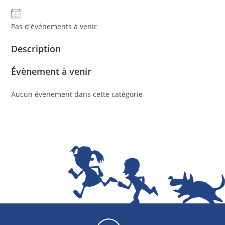
Pas d'événements à venir
Description
Évènement à venir
Aucun évènement dans cette catégorie