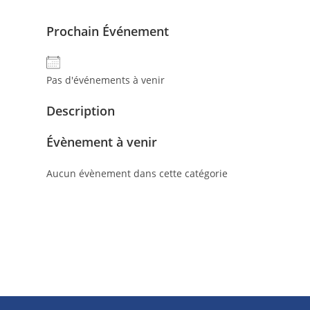
Prochain Événement
Pas d'événements à venir
Description
Évènement à venir
Aucun évènement dans cette catégorie