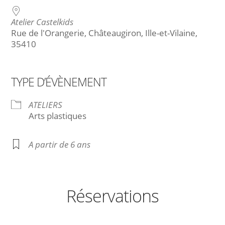
Atelier Castelkids
Rue de l'Orangerie, Châteaugiron, Ille-et-Vilaine,
35410
TYPE D’ÉVÈNEMENT
ATELIERS
Arts plastiques
A partir de 6 ans
Réservations