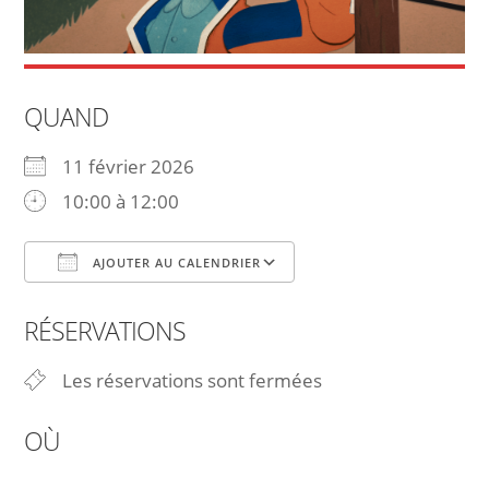
QUAND
11 février 2026
10:00 à 12:00
AJOUTER AU CALENDRIER
Télécharger ICS
Calendrier Google
RÉSERVATIONS
Les réservations sont fermées
OÙ