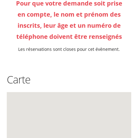
Pour que votre demande soit prise
en compte, le nom et prénom des
inscrits, leur âge et un numéro de
téléphone doivent être renseignés
Les réservations sont closes pour cet évènement.
Carte