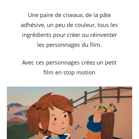
Une paire de ciseaux, de la pâte
adhésive, un peu de couleur, tous les
ingrédients pour créer ou réinventer
les personnages du film.
Avec ces personnages créez un petit
film en stop motion