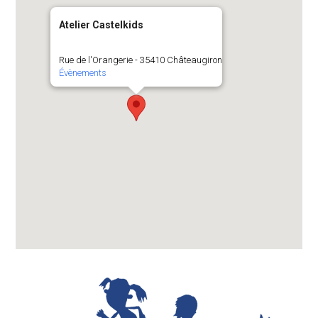
Atelier Castelkids
Rue de l'Orangerie - 35410 Châteaugiron
Évènements