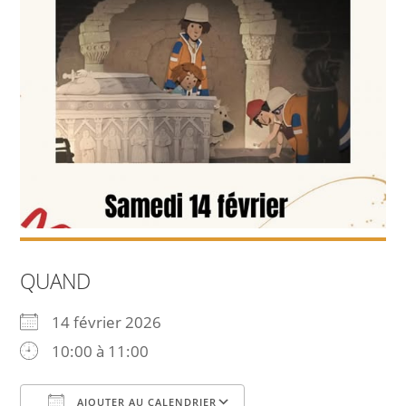
QUAND
14 février 2026
10:00 à 11:00
AJOUTER AU CALENDRIER