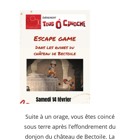
Suite à un orage, vous êtes coincé
sous terre après l’effondrement du
donjon du château de Bectoile. La