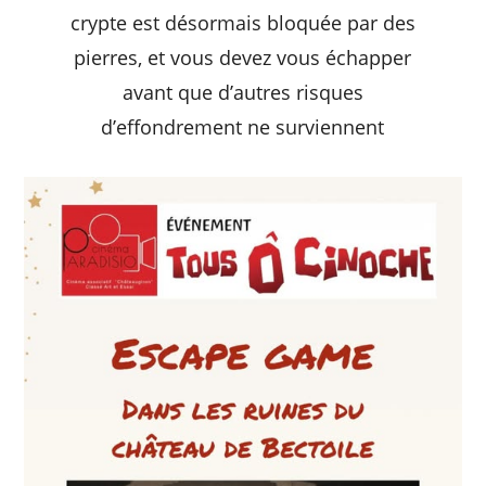
crypte est désormais bloquée par des
pierres, et vous devez vous échapper
avant que d’autres risques
d’effondrement ne surviennent