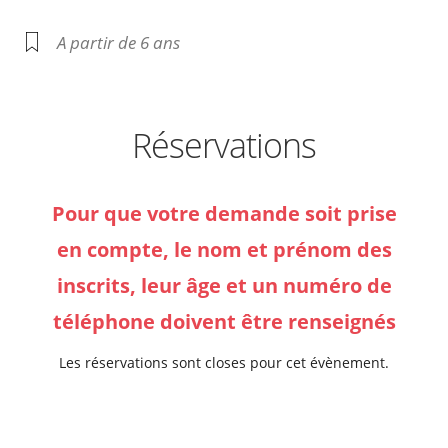
A partir de 6 ans
Réservations
Pour que votre demande soit prise
en compte, le nom et prénom des
inscrits, leur âge et un numéro de
téléphone doivent être renseignés
Les réservations sont closes pour cet évènement.