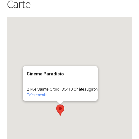
Carte
Cinema Paradisio
2 Rue Sainte-Croix - 35410 Châteaugiron
Évènements